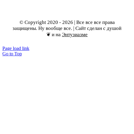
© Copyright 2020 - 2026 | Все все все права
защищены. Ну вообще все. | Сайт сделан с душой
❦ и на
Энтузиазме
Page load link
Go to Top