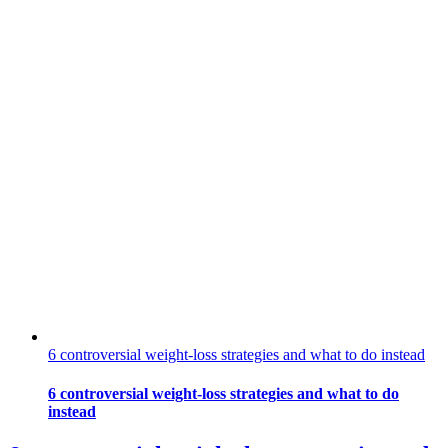
6 controversial weight-loss strategies and what to do instead
6 controversial weight-loss strategies and what to do
instead