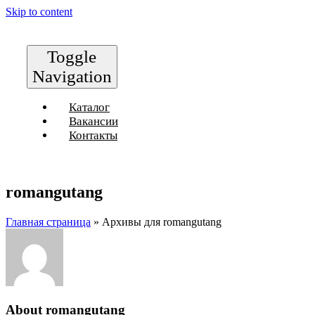
Skip to content
Toggle
Navigation
Каталог
Вакансии
Контакты
romangutang
Главная страница
»
Архивы для romangutang
About
romangutang