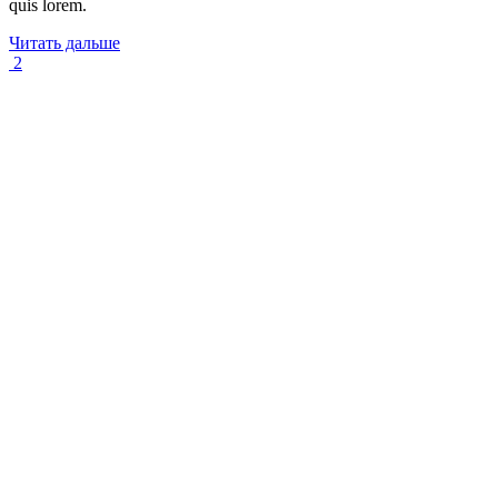
quis lorem.
Читать дальше
2