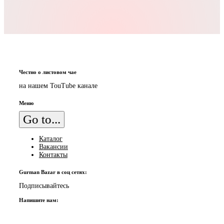
Честно о листовом чае
на нашем TouTube канале
Меню
Go to...
Каталог
Вакансии
Контакты
Gurman Bazar в соц сетях:
Подписывайтесь
Напишите нам: