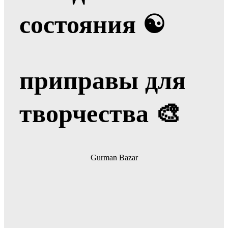
состояния ☯
приправы для
творчества
🎨
Gurman Bazar